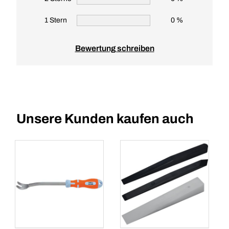
1 Stern
0 %
Bewertung schreiben
Unsere Kunden kaufen auch