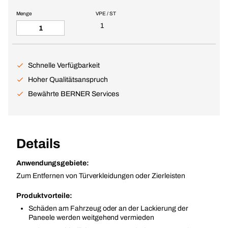
Menge
VPE / ST
1
Schnelle Verfügbarkeit
Hoher Qualitätsanspruch
Bewährte BERNER Services
Details
Anwendungsgebiete:
Zum Entfernen von Türverkleidungen oder Zierleisten
Produktvorteile:
Schäden am Fahrzeug oder an der Lackierung der
Paneele werden weitgehend vermieden