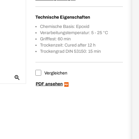
Technische Eigenschaften
Chemische Basis: Epoxid
Verarbeitungstemperatur: 5 - 25 °C
Grifffest: 60 min
Trockenzeit: Cured after 12 h
Trockengrad DIN 53150: 15 min
Vergleichen
PDF ansehen