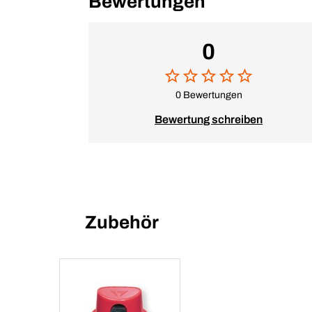
Bewertungen
0
0 Bewertungen
Bewertung schreiben
Zubehör