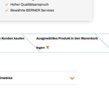
Hoher Qualitätsanspruch
Bewährte BERNER Services
 Kunden kaufen
Ausgewähltes Produkt in den Warenkorb
legen
inweise