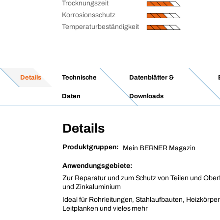
Trocknungszeit
Korrosionsschutz
Temperaturbeständigkeit
Details
Technische
Datenblätter &
Daten
Downloads
Details
Produktgruppen:
Mein BERNER Magazin
Anwendungsgebiete:
Zur Reparatur und zum Schutz von Teilen und Ober
und Zinkaluminium
Ideal für Rohrleitungen, Stahlaufbauten, Heizkörper
Leitplanken und vieles mehr