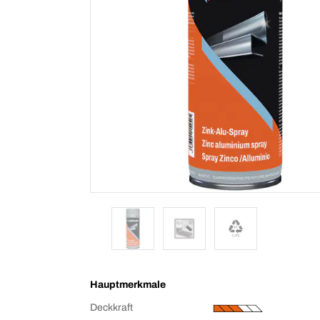
Hauptmerkmale
Deckkraft