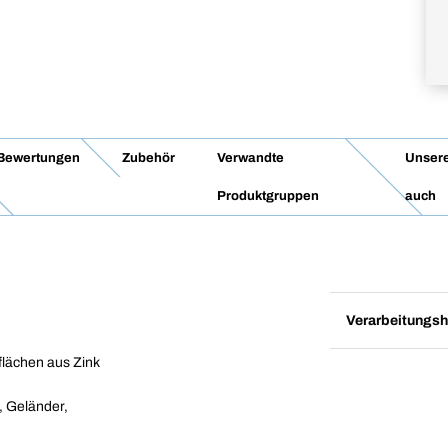
Bewertungen
Zubehör
Verwandte
Unsere
Produktgruppen
auch
Verarbeitungsh
flächen aus Zink
, Geländer,