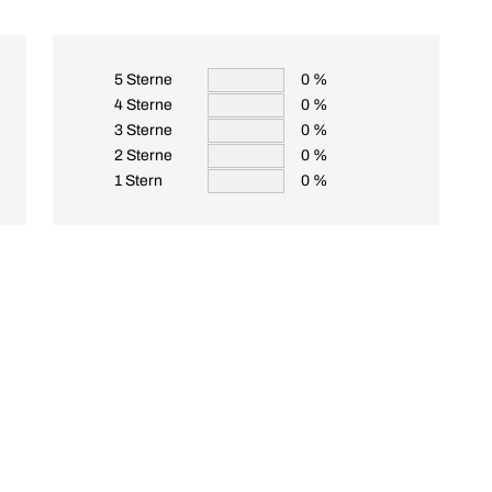
5 Sterne
0 %
4 Sterne
0 %
3 Sterne
0 %
2 Sterne
0 %
1 Stern
0 %