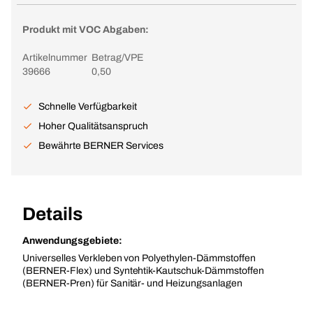
Produkt mit VOC Abgaben:
Artikelnummer
Betrag/VPE
39666
0,50
Schnelle Verfügbarkeit
Hoher Qualitätsanspruch
Bewährte BERNER Services
Details
Anwendungsgebiete:
Universelles Verkleben von Polyethylen-Dämmstoffen
(BERNER-Flex) und Syntehtik-Kautschuk-Dämmstoffen
(BERNER-Pren) für Sanitär- und Heizungsanlagen