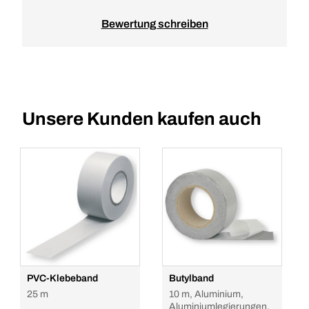
Bewertung schreiben
Unsere Kunden kaufen auch
PVC-Klebeband
Butylband
25 m
10 m, Aluminium,
Aluminiumlegierungen,