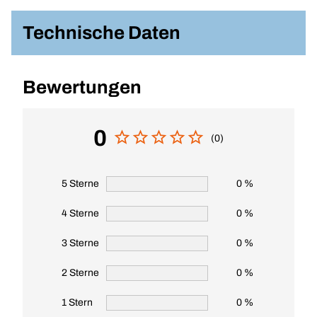
Technische Daten
Bewertungen
0
(0)
5 Sterne
0 %
4 Sterne
0 %
3 Sterne
0 %
2 Sterne
0 %
1 Stern
0 %