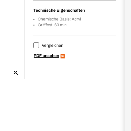
Technische Eigenschaften
Chemische Basis: Acryl
Grifffest: 60 min
Vergleichen
PDF ansehen