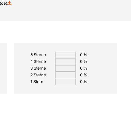
(de)
5 Sterne
0 %
4 Sterne
0 %
3 Sterne
0 %
2 Sterne
0 %
1 Stern
0 %