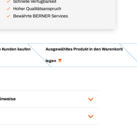
Schnelle Verfügbarkeit
Hoher Qualitätsanspruch
Bewährte BERNER Services
 Kunden kaufen
Ausgewähltes Produkt in den Warenkorb
legen
inweise