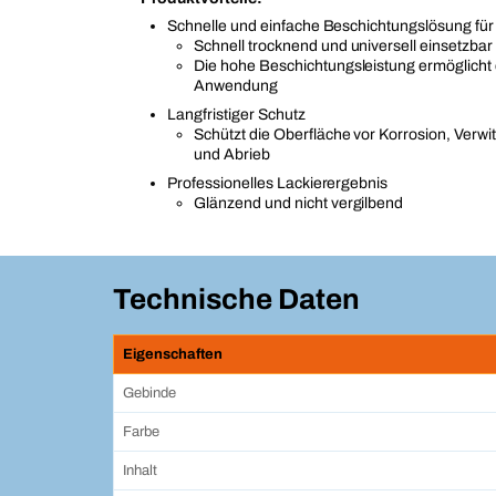
Schnelle und einfache Beschichtungslösung für
Schnell trocknend und universell einsetzbar
Die hohe Beschichtungsleistung ermöglicht 
Anwendung
Langfristiger Schutz
Schützt die Oberfläche vor Korrosion, Verwi
und Abrieb
Professionelles Lackierergebnis
Glänzend und nicht vergilbend
Technische Daten
Eigenschaften
Gebinde
Farbe
Inhalt