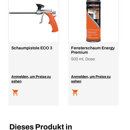
Schaumpistole ECO 3
Fensterschaum Energy
Premium
500 ml, Dose
Anmelden, um Preise zu
Anmelden, um Preise zu
sehen
sehen
Dieses Produkt in