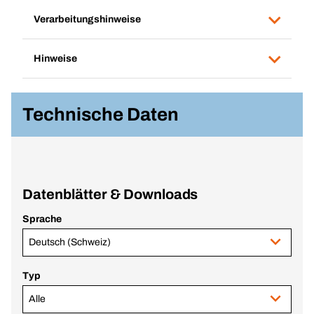
Verarbeitungshinweise
Hinweise
Technische Daten
Datenblätter & Downloads
Sprache
Deutsch (Schweiz)
Typ
Alle