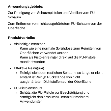
Anwendungsgebiete:
Zur Reinigung von Schaumpistolen und Ventilen vom PU-
Schaum
Zum Entfernen von nicht ausgehärtetem PU-Schaum von der
Oberfläche
Produktvorteile:
Vielseitig einsetzbar
Kann wie eine normale Sprühdose zum Reinigen von
Oberflächen verwendet werden
Kann als Pistolenreiniger direkt auf die PU-Pistole
montiert werden
Effektive Reinigung
Reinigt leicht den restlichen Schaum, so lange er nicht
erstarrt istReinigt Rückstände von nicht
ausgehärteten Dichtstoffen auf der Oberfläche
PU-Pistolenschutz
Schützt die PU-Pistole vor Beschädigung und
ermöglicht den erneuten Einsatz für mehrere
Anwendungen