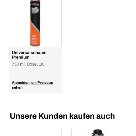
Universalschaum
Premium
750 ml, Dose, 1K
Anmelden, um Preise zu
sehen
Unsere Kunden kaufen auch