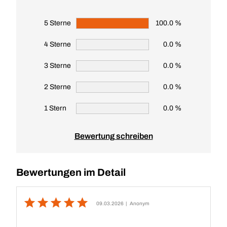
5 Sterne
100.0 %
4 Sterne
0.0 %
3 Sterne
0.0 %
2 Sterne
0.0 %
1 Stern
0.0 %
Bewertung schreiben
Bewertungen im Detail
09.03.2026
| Anonym