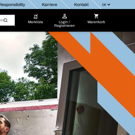
esponsibility
Karriere
Kontakt
Merkliste
Login /
Warenkorb
Registrieren