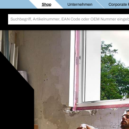
Shop
Unternehmen
Corporate R