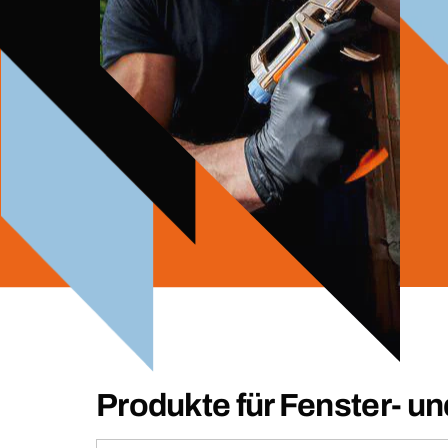
Produkte für Fenster- u