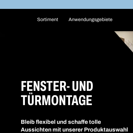
Sortiment
Anwendungsgebiete
FENSTER- UND
TÜRMONTAGE
Bleib flexibel und schaffe tolle
Aussichten mit unserer Produktauswahl