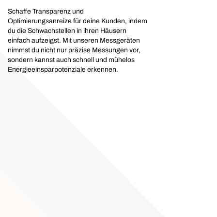
Schaffe Transparenz und
Optimierungsanreize für deine Kunden, indem
du die Schwachstellen in ihren Häusern
einfach aufzeigst. Mit unseren Messgeräten
nimmst du nicht nur präzise Messungen vor,
sondern kannst auch schnell und mühelos
Energieeinsparpotenziale erkennen.