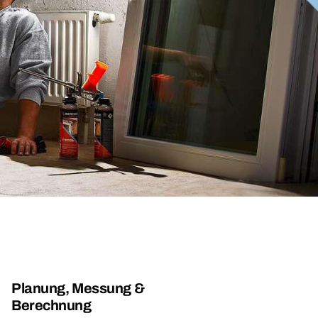
Planung, Messung &
Berechnung