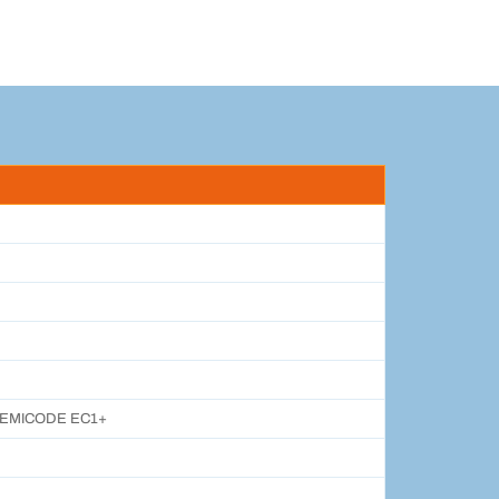
ung,EMICODE EC1+