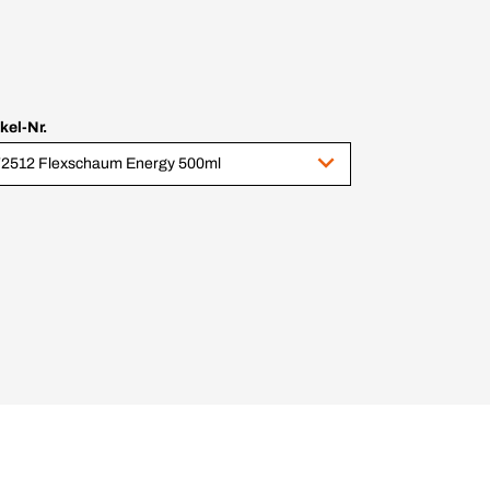
ikel-Nr.
2512 Flexschaum Energy 500ml