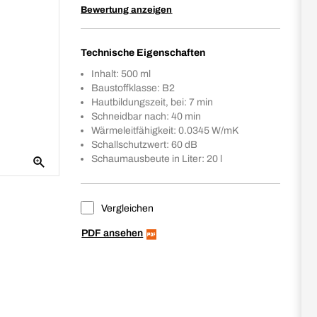
Bewertung anzeigen
Technische Eigenschaften
Inhalt: 500 ml
Baustoffklasse: B2
Hautbildungszeit, bei: 7 min
Schneidbar nach: 40 min
Wärmeleitfähigkeit: 0.0345 W/mK
Schallschutzwert: 60 dB
Schaumausbeute in Liter: 20 l
Vergleichen
PDF ansehen