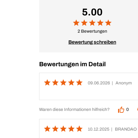
5.00
2 Bewertungen
Bewertung schreiben
Bewertungen im Detail
09.06.2026
| Anonym
Waren diese Informationen hilfreich?
0
10.12.2025
| BRANDAO