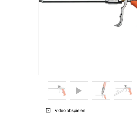
Video abspielen