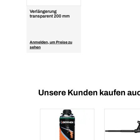
Verlängerung
transparent 200 mm
Anmelden, um Preise zu
sehen
Unsere Kunden kaufen au