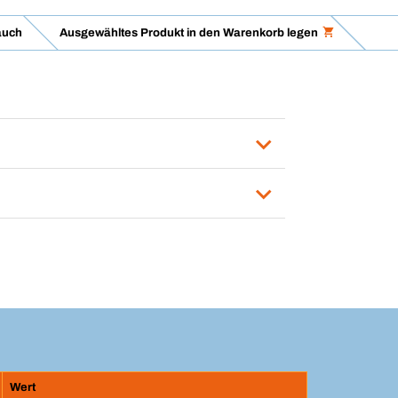
auch
Ausgewähltes Produkt in den Warenkorb legen
Wert