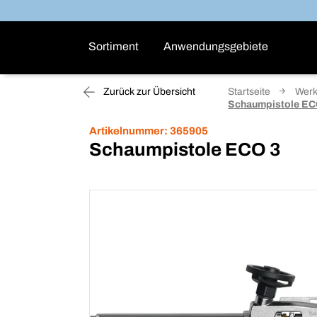
Sortiment
Anwendungsgebiete
Zurück zur Übersicht
Startseite
Wer
Schaumpistole EC
Artikelnummer:
365905
Schaumpistole ECO 3