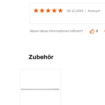
09.12.2025
| Anonym
Waren diese Informationen hilfreich?
0
Zubehör