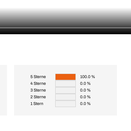
5 Sterne
100.0 %
4 Sterne
0.0 %
3 Sterne
0.0 %
2 Sterne
0.0 %
1 Stern
0.0 %