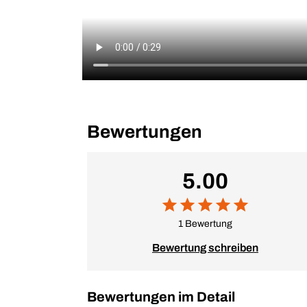
Bewertungen
5.00
1 Bewertung
Bewertung schreiben
Bewertungen im Detail