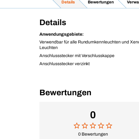
Details
Bewertungen
Verwa
Details
Anwendungsgebiete:
Verwendbar für alle Rundumkennleuchten und Xeno
Leuchten
Anschlussstecker mit Verschlusskappe
Anschlussstecker verzinkt
Bewertungen
0
0 Bewertungen