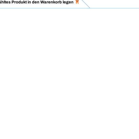
hltes Produkt in den Warenkorb legen