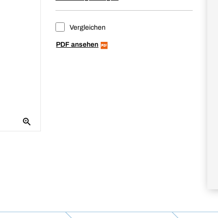
Vergleichen
PDF ansehen