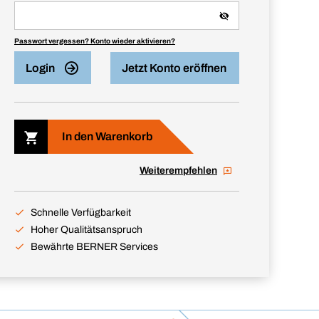
Passwort vergessen? Konto wieder aktivieren?
Login
Jetzt Konto eröffnen
In den Warenkorb
Weiterempfehlen
Schnelle Verfügbarkeit
Hoher Qualitätsanspruch
Bewährte BERNER Services