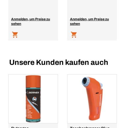
Anmelden, um Preise zu
Anmelden, um Preise zu
sehen
sehen
Unsere Kunden kaufen auch