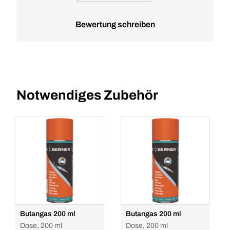
Bewertung schreiben
Notwendiges Zubehör
Butangas 200 ml
Butangas 200 ml
Dose, 200 ml
Dose, 200 ml