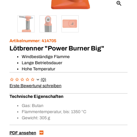
Artikelnummer:
414705
Lötbrenner "Power Burner Big"
Windbeständige Flamme
Lange Betriebsdauer
Hohe Temperatur
(0)
Erste Bewertung schreiben
Technische Eigenschaften
Gas: Butan
Flammentemperatur, bis: 1350 °C
Gewicht: 305 g
PDF ansehen