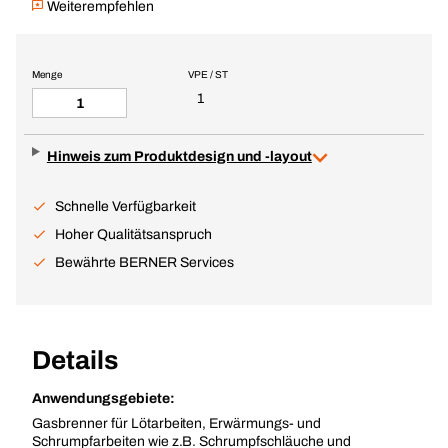
Weiterempfehlen
Menge
VPE / ST
1
Hinweis zum Produktdesign und -layout
Schnelle Verfügbarkeit
Hoher Qualitätsanspruch
Bewährte BERNER Services
Details
Anwendungsgebiete:
Gasbrenner für Lötarbeiten, Erwärmungs- und
Schrumpfarbeiten wie z.B. Schrumpfschläuche und