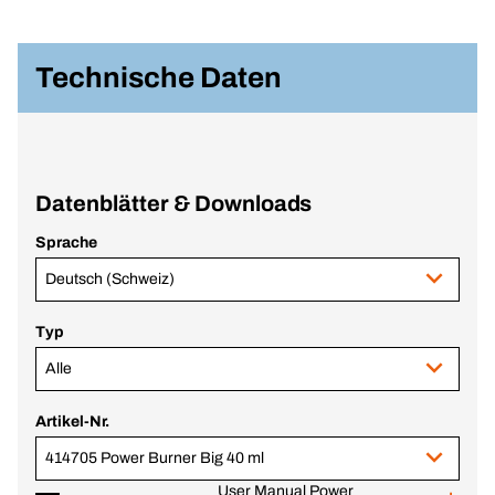
Technische Daten
Datenblätter & Downloads
Sprache
Deutsch (Schweiz)
Typ
Alle
Artikel-Nr.
414705 Power Burner Big 40 ml
User Manual Power