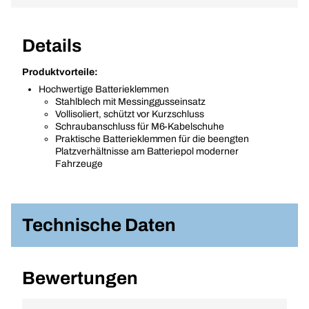
Details
Produktvorteile:
Hochwertige Batterieklemmen
Stahlblech mit Messinggusseinsatz
Vollisoliert, schützt vor Kurzschluss
Schraubanschluss für M6-Kabelschuhe
Praktische Batterieklemmen für die beengten
Platzverhältnisse am Batteriepol moderner
Fahrzeuge
Technische Daten
Bewertungen