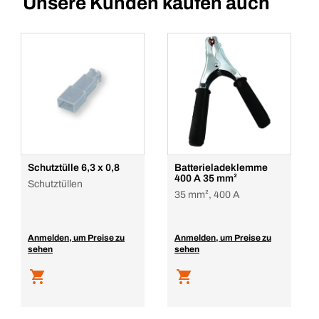
Unsere Kunden kaufen auch
Schutztülle 6,3 x 0,8
Batterieladeklemme
400 A 35 mm²
Schutztüllen
35 mm², 400 A
Anmelden, um Preise zu
Anmelden, um Preise zu
sehen
sehen