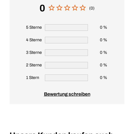
0
(0)
5 Sterne
0 %
4 Sterne
0 %
3 Sterne
0 %
2 Sterne
0 %
1 Stern
0 %
Bewertung schreiben