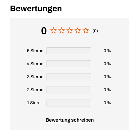
Bewertungen
0
(0)
5 Sterne
0 %
4 Sterne
0 %
3 Sterne
0 %
2 Sterne
0 %
1 Stern
0 %
Bewertung schreiben