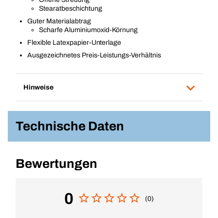
Stearatbeschichtung
Guter Materialabtrag
Scharfe Aluminiumoxid-Körnung
Flexible Latexpapier-Unterlage
Ausgezeichnetes Preis-Leistungs-Verhältnis
Hinweise
Technische Daten
Bewertungen
0
(0)