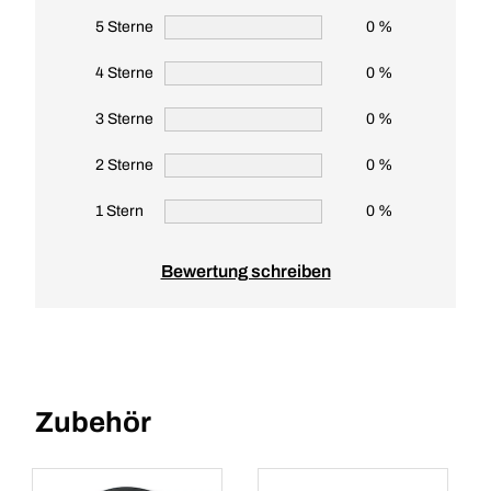
5 Sterne
0 %
4 Sterne
0 %
3 Sterne
0 %
2 Sterne
0 %
1 Stern
0 %
Bewertung schreiben
Zubehör