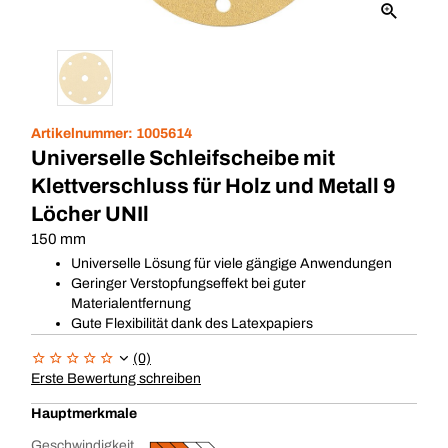
Artikelnummer:
1005614
Universelle Schleifscheibe mit
Klettverschluss für Holz und Metall 9
Löcher UNIl
150 mm
Universelle Lösung für viele gängige Anwendungen
Geringer Verstopfungseffekt bei guter
Materialentfernung
Gute Flexibilität dank des Latexpapiers
(0)
Erste Bewertung schreiben
Hauptmerkmale
Geschwindigkeit