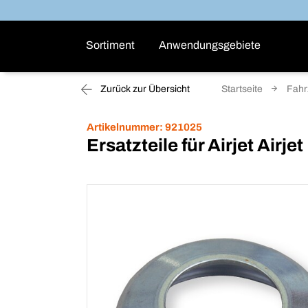
Sortiment
Anwendungsgebiete
Zurück zur Übersicht
Startseite
Fahr
Artikelnummer:
921025
Ersatzteile für Airjet Airjet