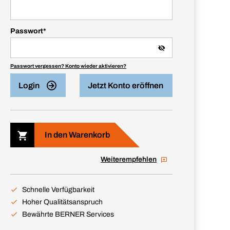
Passwort
*
Passwort vergessen? Konto wieder aktivieren?
Login
Jetzt Konto eröffnen
In den Warenkorb
Weiterempfehlen
Schnelle Verfügbarkeit
Hoher Qualitätsanspruch
Bewährte BERNER Services