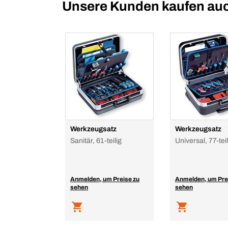
Unsere Kunden kaufen au
Werkzeugsatz
Werkzeugsatz
Sanitär, 61-teilig
Universal, 77-teil
Anmelden, um Preise zu
Anmelden, um Pre
sehen
sehen