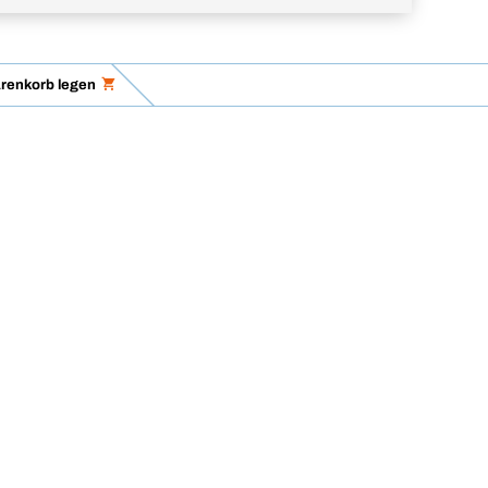
renkorb legen