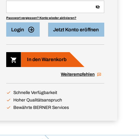
Passwort vergessen? Konto wieder aktivieren?
Login
Jetzt Konto eröffnen
In den Warenkorb
Weiterempfehlen
Schnelle Verfügbarkeit
Hoher Qualitätsanspruch
Bewährte BERNER Services