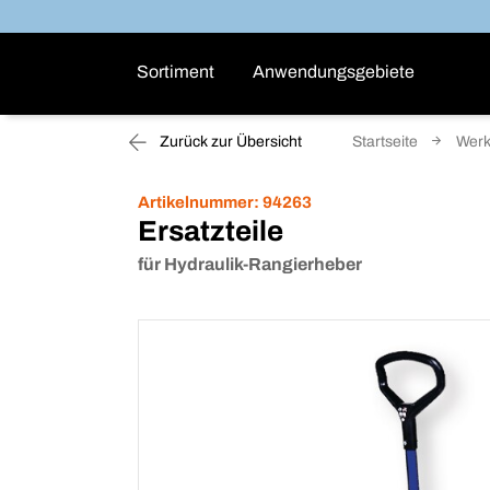
Sortiment
Anwendungsgebiete
Zurück zur Übersicht
Startseite
Werk
Artikelnummer:
94263
Ersatzteile
für Hydraulik-Rangierheber