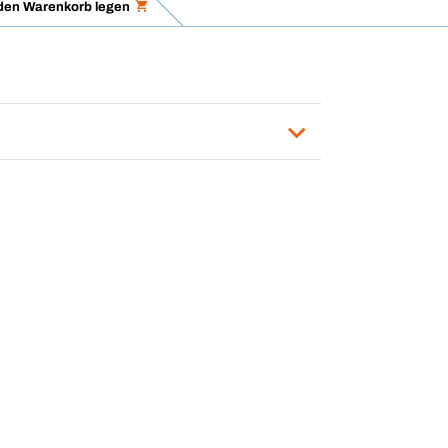
 den Warenkorb legen