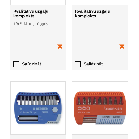
Kvalitatīvu uzgaļu
Kvalitatīvu uzgaļu
komplekts
komplekts
1/4 ", MIX , 10 gab.
Salīdzināt
Salīdzināt