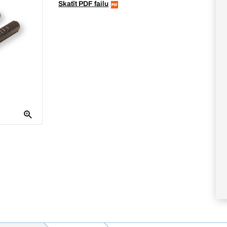
Skatīt PDF failu