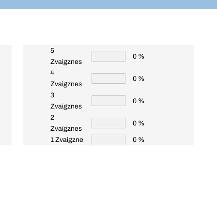
5
0 %
Zvaigznes
4
0 %
Zvaigznes
3
0 %
Zvaigznes
2
0 %
Zvaigznes
1 Zvaigzne
0 %