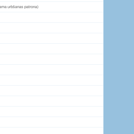
ama urbšanas patrona)