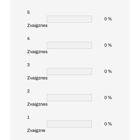
5
0 %
Zvaigznes
4
0 %
Zvaigznes
3
0 %
Zvaigznes
2
0 %
Zvaigznes
1
0 %
Zvaigzne