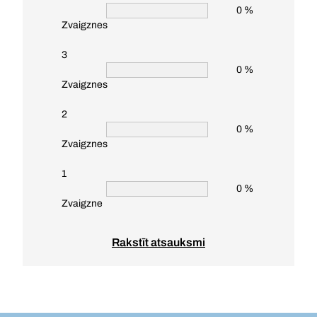
0 %
Zvaigznes
3
0 %
Zvaigznes
2
0 %
Zvaigznes
1
0 %
Zvaigzne
Rakstīt atsauksmi