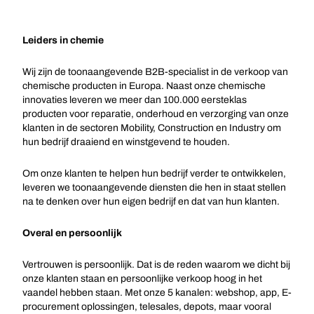
Leiders in chemie
Wij zijn de toonaangevende B2B-specialist in de verkoop van
chemische producten in Europa. Naast onze chemische
innovaties leveren we meer dan 100.000 eersteklas
producten voor reparatie, onderhoud en verzorging van onze
klanten in de sectoren Mobility, Construction en Industry om
hun bedrijf draaiend en winstgevend te houden.
Om onze klanten te helpen hun bedrijf verder te ontwikkelen,
leveren we toonaangevende diensten die hen in staat stellen
na te denken over hun eigen bedrijf en dat van hun klanten.
Overal en persoonlijk
Vertrouwen is persoonlijk. Dat is de reden waarom we dicht bij
onze klanten staan en persoonlijke verkoop hoog in het
vaandel hebben staan. Met onze 5 kanalen: webshop, app, E-
procurement oplossingen, telesales, depots, maar vooral