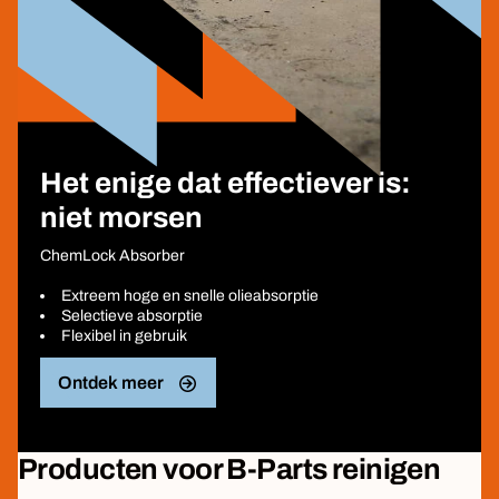
Het enige dat effectiever is:
niet morsen
ChemLock Absorber
Extreem hoge en snelle olieabsorptie
Selectieve absorptie
Flexibel in gebruik
Ontdek meer
Producten voor B-Parts reinigen