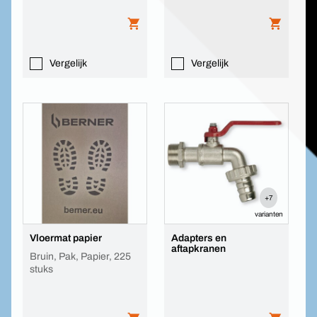
Vergelijk
Vergelijk
+7
varianten
Vloermat papier
Adapters en
aftapkranen
Bruin, Pak, Papier, 225
stuks