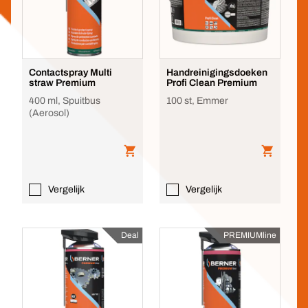
Contactspray Multi
Handreinigingsdoeken
straw Premium
Profi Clean Premium
400 ml, Spuitbus
100 st, Emmer
(Aerosol)
Vergelijk
Vergelijk
Deal
PREMIUMline