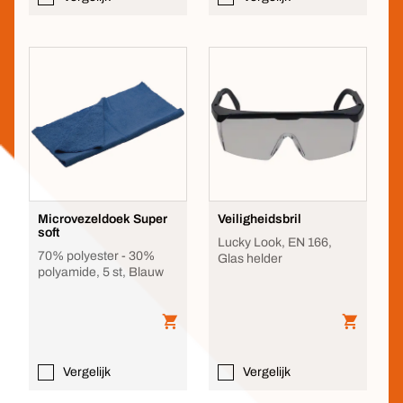
Microvezeldoek Super
Veiligheidsbril
soft
Lucky Look, EN 166,
70% polyester - 30%
Glas helder
polyamide, 5 st, Blauw
Vergelijk
Vergelijk