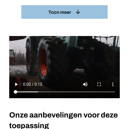
Toon meer
Onze aanbevelingen voor deze
toepassing