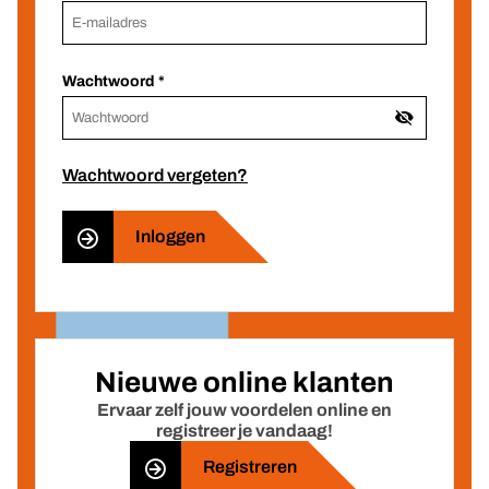
Wachtwoord
Wachtwoord vergeten?
Inloggen
Nieuwe online klanten
Ervaar zelf jouw voordelen online en
registreer je vandaag!
Registreren