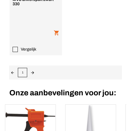
330
Vergelijk
1
Onze aanbevelingen voor jou: