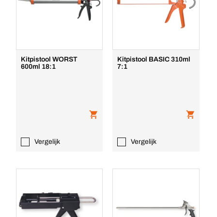
Kitpistool WORST
Kitpistool BASIC 310ml
600ml 18:1
7:1
Vergelijk
Vergelijk