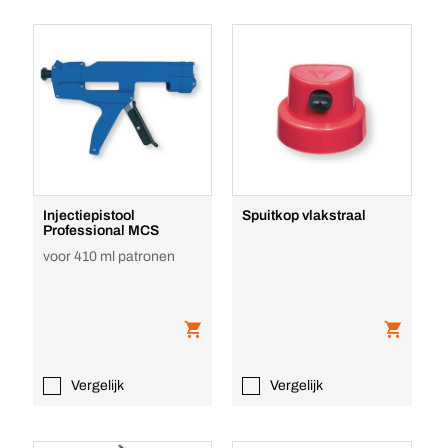
Injectiepistool
Spuitkop vlakstraal
Professional MCS
voor 410 ml patronen
Vergelijk
Vergelijk