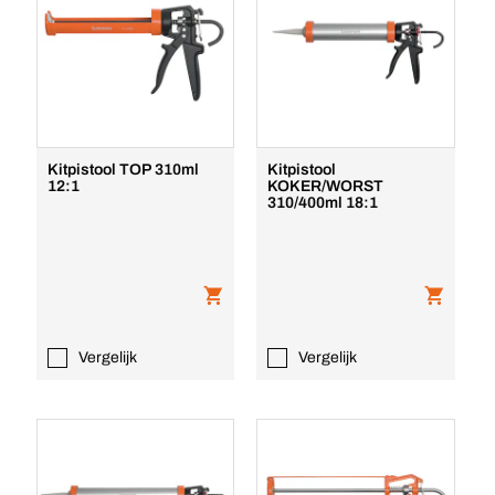
Kitpistool TOP 310ml
Kitpistool
12:1
KOKER/WORST
310/400ml 18:1
Vergelijk
Vergelijk