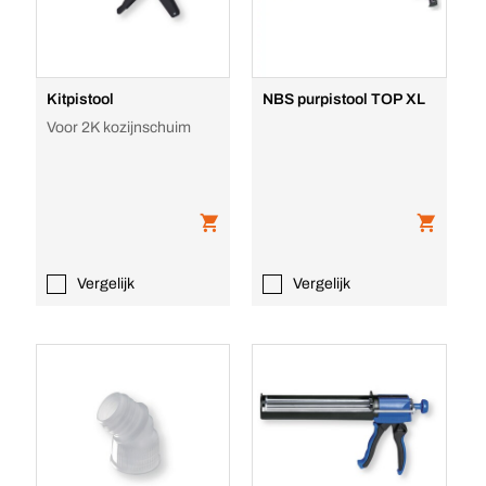
Kitpistool
NBS purpistool TOP XL
Voor 2K kozijnschuim
Vergelijk
Vergelijk