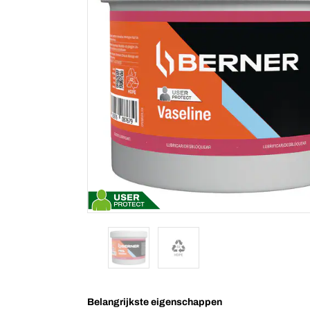
Belangrijkste eigenschappen