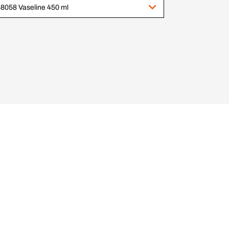
8058 Vaseline 450 ml