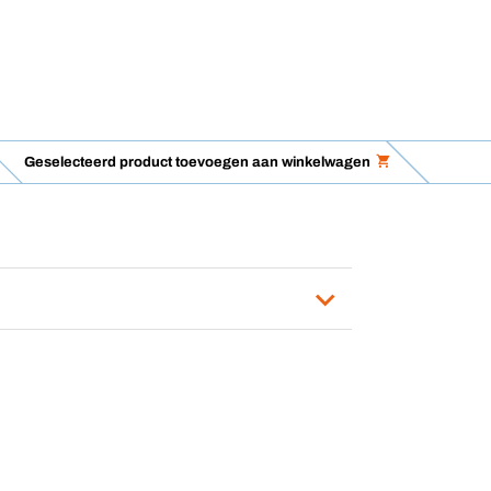
Geselecteerd product toevoegen aan winkelwagen