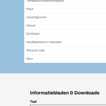
Temperatuursbestendigheid
Kleur
Leveringsvorm
Inhoud
Dichtheid
Houdbaarheid in maanden
Recycle code
Geur
Informatiebladen & Downloads
Taal