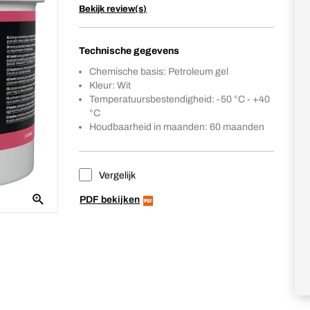
Bekijk review(s)
Technische gegevens
Chemische basis: Petroleum gel
Kleur: Wit
Temperatuursbestendigheid: -50 °C - +40
°C
Houdbaarheid in maanden: 60 maanden
Vergelijk
PDF bekijken