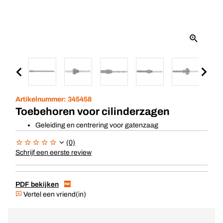
Artikelnummer:
345458
Toebehoren voor cilinderzagen
Geleiding en centrering voor gatenzaag
(0)
Schrijf een eerste review
PDF bekijken
Vertel een vriend(in)