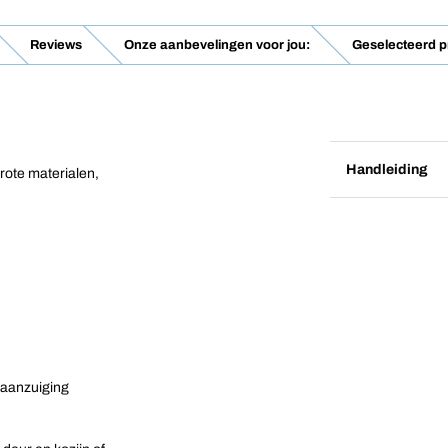
Reviews
Onze aanbevelingen voor jou:
Geselecteerd 
Handleiding
rote materialen,
 aanzuiging