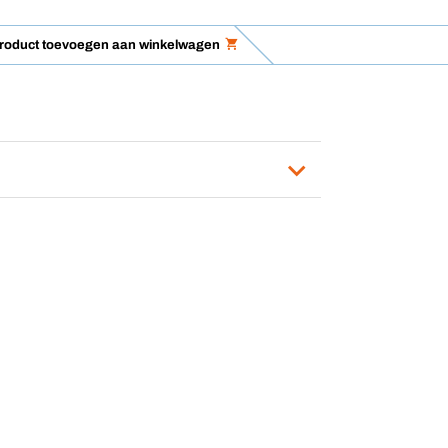
product toevoegen aan winkelwagen