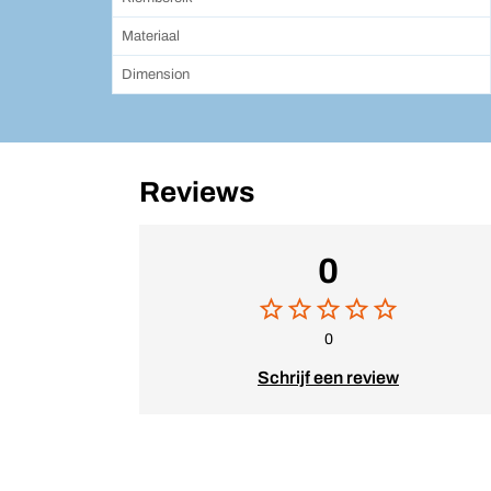
Materiaal
Dimension
Reviews
0
0
Schrijf een review