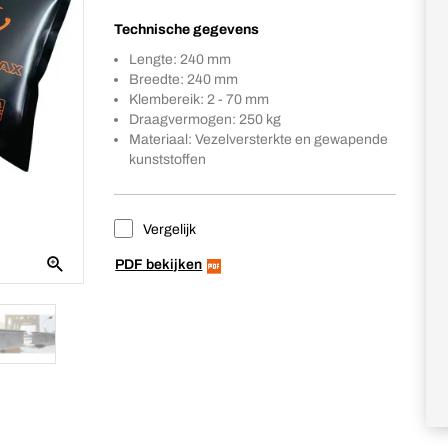
Technische gegevens
Lengte: 240 mm
Breedte: 240 mm
Klembereik: 2 - 70 mm
Draagvermogen: 250 kg
Materiaal: Vezelversterkte en gewapende
kunststoffen
Vergelijk
PDF bekijken