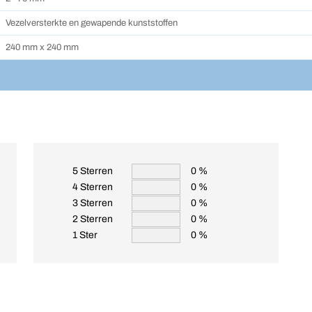
Vezelversterkte en gewapende kunststoffen
240 mm x 240 mm
5 Sterren
0 %
4 Sterren
0 %
3 Sterren
0 %
2 Sterren
0 %
1 Ster
0 %