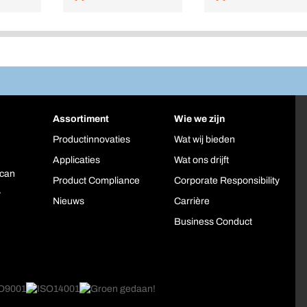
Assortiment
Wie we zijn
Productinnovaties
Wat wij bieden
Applicaties
Wat ons drijft
can
Product Compliance
Corporate Responsibility
y
Nieuws
Carrière
Business Conduct