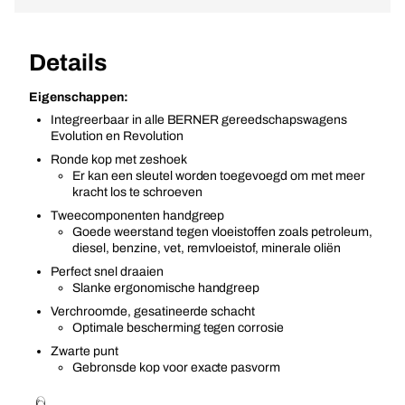
Details
Eigenschappen:
Integreerbaar in alle BERNER gereedschapswagens
Evolution en Revolution
Ronde kop met zeshoek
Er kan een sleutel worden toegevoegd om met meer
kracht los te schroeven
Tweecomponenten handgreep
Goede weerstand tegen vloeistoffen zoals petroleum,
diesel, benzine, vet, remvloeistof, minerale oliën
Perfect snel draaien
Slanke ergonomische handgreep
Verchroomde, gesatineerde schacht
Optimale bescherming tegen corrosie
Zwarte punt
Gebronsde kop voor exacte pasvorm