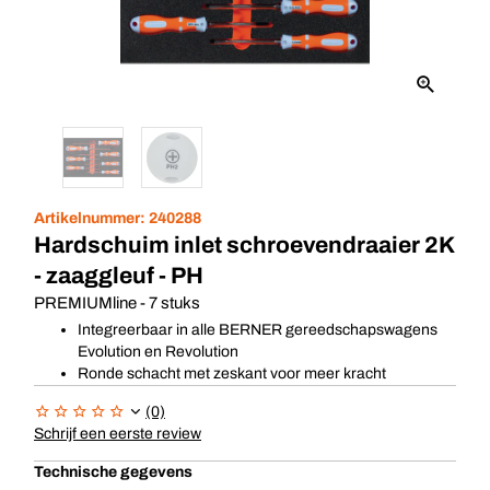
Artikelnummer:
240288
Hardschuim inlet schroevendraaier 2K
- zaaggleuf - PH
PREMIUMline - 7 stuks
Integreerbaar in alle BERNER gereedschapswagens
Evolution en Revolution
Ronde schacht met zeskant voor meer kracht
(0)
Schrijf een eerste review
Technische gegevens