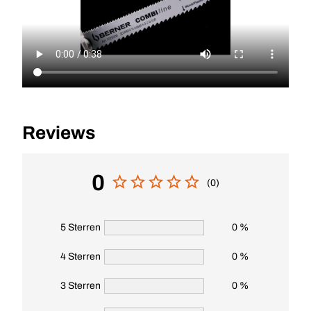
Reviews
0
(0)
5 Sterren
0 %
4 Sterren
0 %
3 Sterren
0 %