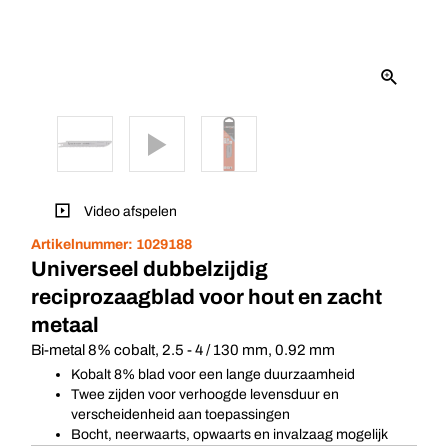
Video afspelen
Artikelnummer:
1029188
Universeel dubbelzijdig
reciprozaagblad voor hout en zacht
metaal
Bi-metal 8% cobalt, 2.5 - 4 / 130 mm, 0.92 mm
Kobalt 8% blad voor een lange duurzaamheid
Twee zijden voor verhoogde levensduur en
verscheidenheid aan toepassingen
Bocht, neerwaarts, opwaarts en invalzaag mogelijk