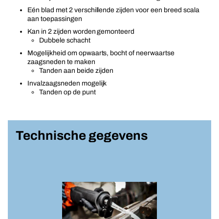
Eén blad met 2 verschillende zijden voor een breed scala
aan toepassingen
Kan in 2 zijden worden gemonteerd
Dubbele schacht
Mogelijkheid om opwaarts, bocht of neerwaartse
zaagsneden te maken
Tanden aan beide zijden
Invalzaagsneden mogelijk
Tanden op de punt
Technische gegevens