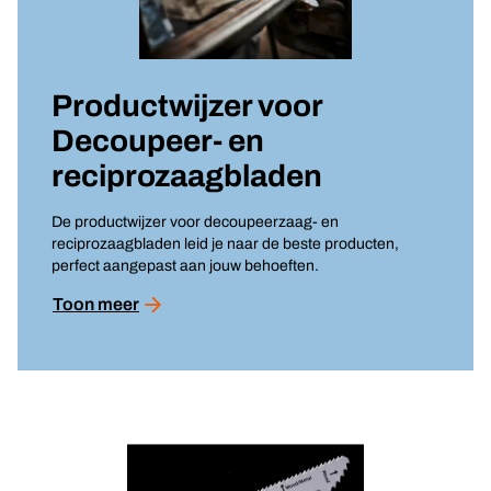
Productwijzer voor
Decoupeer- en
reciprozaagbladen
De productwijzer voor decoupeerzaag- en
reciprozaagbladen leid je naar de beste producten,
perfect aangepast aan jouw behoeften.
Toon meer