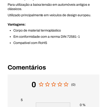
Para utilização a baixa tensão em automóveis antigos e
clássicos.
Utilizado principalmente em veículos de design europeu.
Vantagens:
Corpo de material termoplástico
Em conformidade com a norma DIN 72581-1
Compatível com RoHS
Comentários
0
(0)
5
0 %