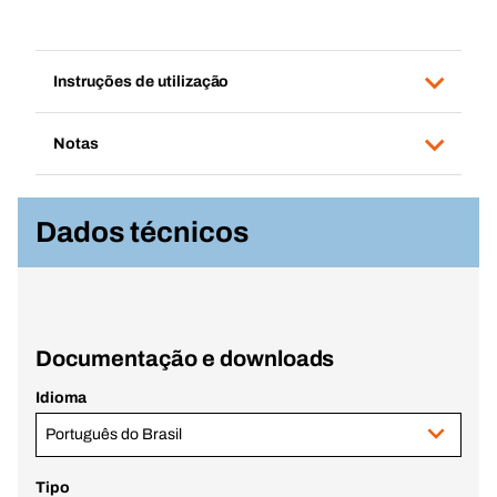
Instruções de utilização
Notas
Dados técnicos
Documentação e downloads
Idioma
Português do Brasil
Tipo