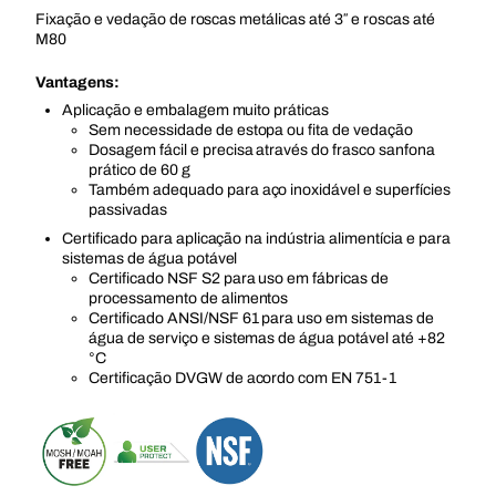
Fixação e vedação de roscas metálicas até 3″ e roscas até
M80
Vantagens:
Aplicação e embalagem muito práticas
Sem necessidade de estopa ou fita de vedação
Dosagem fácil e precisa através do frasco sanfona
prático de 60 g
Também adequado para aço inoxidável e superfícies
passivadas
Certificado para aplicação na indústria alimentícia e para
sistemas de água potável
Certificado NSF S2 para uso em fábricas de
processamento de alimentos
Certificado ANSI/NSF 61 para uso em sistemas de
água de serviço e sistemas de água potável até +82
°C
Certificação DVGW de acordo com EN 751-1