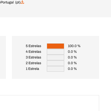
e
Portugal (pt)
5 Estrelas
100.0 %
4 Estrelas
0.0 %
3 Estrelas
0.0 %
2 Estrelas
0.0 %
1 Estrela
0.0 %