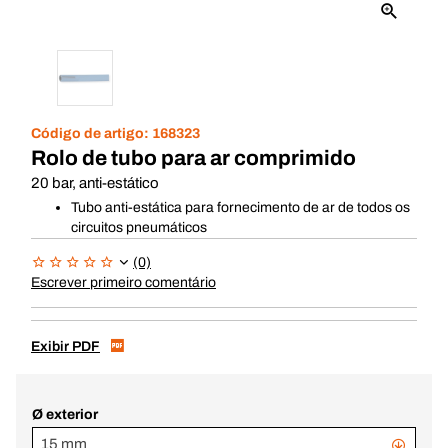
Código de artigo:
168323
Rolo de tubo para ar comprimido
20 bar, anti-estático
Tubo anti-estática para fornecimento de ar de todos os
circuitos pneumáticos
(0)
Escrever primeiro comentário
Exibir PDF
Ø exterior
15 mm