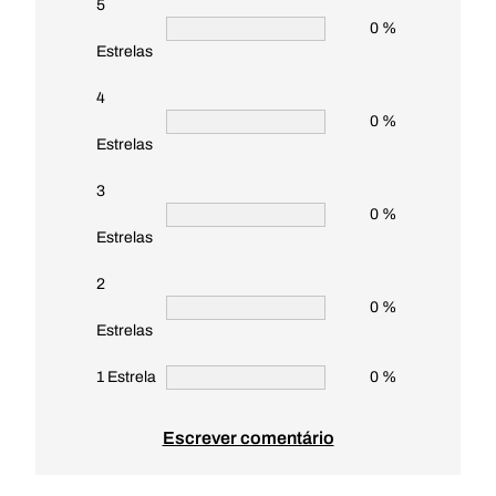
5
0 %
Estrelas
4
0 %
Estrelas
3
0 %
Estrelas
2
0 %
Estrelas
1 Estrela
0 %
Escrever comentário