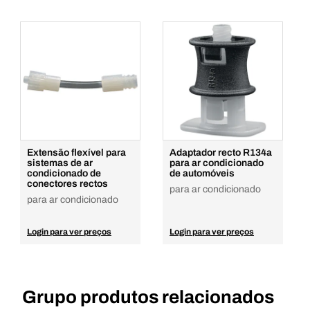
Extensão flexível para
Adaptador recto R134a
sistemas de ar
para ar condicionado
condicionado de
de automóveis
conectores rectos
para ar condicionado
para ar condicionado
Login para ver preços
Login para ver preços
Grupo produtos relacionados