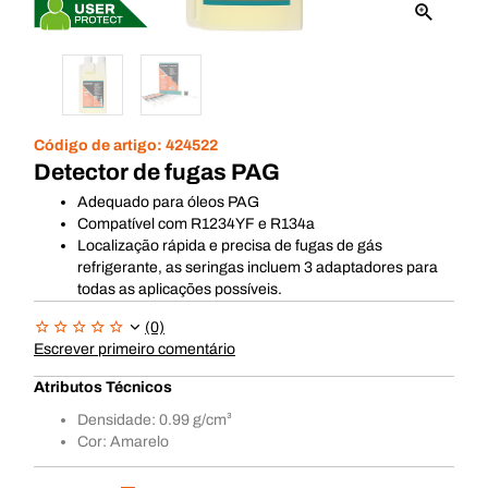
Código de artigo:
424522
Detector de fugas PAG
Adequado para óleos PAG
Compatível com R1234YF e R134a
Localização rápida e precisa de fugas de gás
refrigerante, as seringas incluem 3 adaptadores para
todas as aplicações possíveis.
(0)
Escrever primeiro comentário
Atributos Técnicos
Densidade: 0.99 g/cm³
Cor: Amarelo