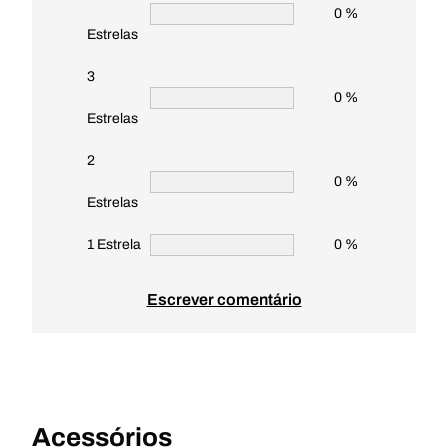
0 %
Estrelas
3
0 %
Estrelas
2
0 %
Estrelas
1 Estrela
0 %
Escrever comentário
Acessórios