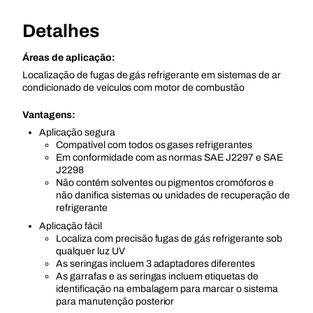
Detalhes
Áreas de aplicação:
Localização de fugas de gás refrigerante em sistemas de ar
condicionado de veículos com motor de combustão
Vantagens:
Aplicação segura
Compatível com todos os gases refrigerantes
Em conformidade com as normas SAE J2297 e SAE
J2298
Não contém solventes ou pigmentos cromóforos e
não danifica sistemas ou unidades de recuperação de
refrigerante
Aplicação fácil
Localiza com precisão fugas de gás refrigerante sob
qualquer luz UV
As seringas incluem 3 adaptadores diferentes
As garrafas e as seringas incluem etiquetas de
identificação na embalagem para marcar o sistema
para manutenção posterior