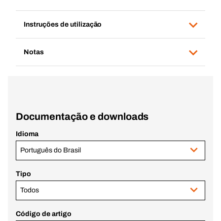
Instruções de utilização
Notas
Documentação e downloads
Idioma
Português do Brasil
Tipo
Todos
Código de artigo