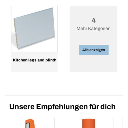
4
Mehr Kategorien
Alle anzeigen
Kitchen legs and plinth
Unsere Empfehlungen für dich