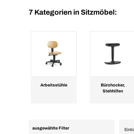
7 Kategorien in
Sitzmöbel:
Arbeitsstühle
Bürohocker,
Stehhilfen
ausgewählte Filter
Eintr