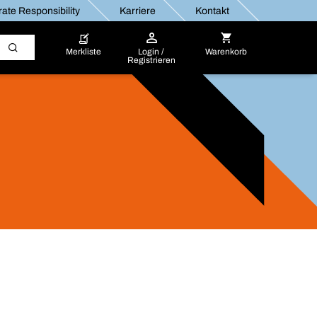
ate Responsibility
Karriere
Kontakt
Merkliste
Login /
Warenkorb
Registrieren