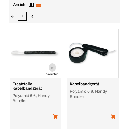
Ansicht:
1
+2
Varianten
Ersatzteile
Kabelbandgerät
Kabelbandgerät
Polyamid 6.6, Handy
Polyamid 6.6, Handy
Bundler
Bundler