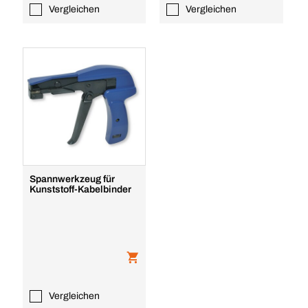
Vergleichen
Vergleichen
Spannwerkzeug für
Kunststoff-Kabelbinder
Vergleichen