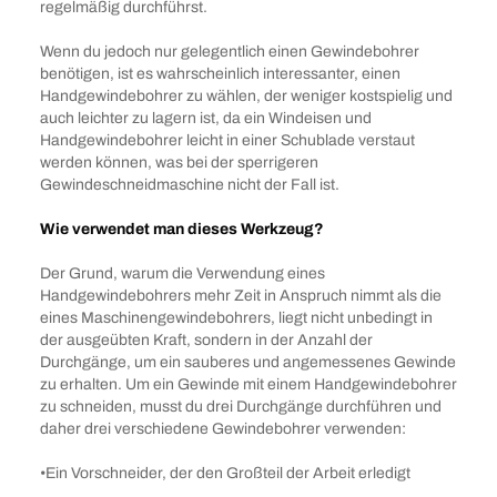
regelmäßig durchführst.
Wenn du jedoch nur gelegentlich einen Gewindebohrer
benötigen, ist es wahrscheinlich interessanter, einen
Handgewindebohrer zu wählen, der weniger kostspielig und
auch leichter zu lagern ist, da ein Windeisen und
Handgewindebohrer leicht in einer Schublade verstaut
werden können, was bei der sperrigeren
Gewindeschneidmaschine nicht der Fall ist.
Wie verwendet man dieses Werkzeug?
Der Grund, warum die Verwendung eines
Handgewindebohrers mehr Zeit in Anspruch nimmt als die
eines Maschinengewindebohrers, liegt nicht unbedingt in
der ausgeübten Kraft, sondern in der Anzahl der
Durchgänge, um ein sauberes und angemessenes Gewinde
zu erhalten. Um ein Gewinde mit einem Handgewindebohrer
zu schneiden, musst du drei Durchgänge durchführen und
daher drei verschiedene Gewindebohrer verwenden:
•Ein Vorschneider, der den Großteil der Arbeit erledigt