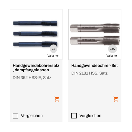
+7
+15
Varianten
Varianten
Handgewindebohrersatz
Handgewindebohrer-Set
, dampfangelassen
DIN 2181 HSS, Satz
DIN 352 HSS-E, Satz
Vergleichen
Vergleichen