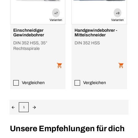
+7
+9
Varianten
Varianten
Einschneidiger
Handgewindebohrer -
Gewindebohrer
Mittelschneider
DIN 352 HSS, 35°
DIN 352 HSS
Rechtsspirale
Vergleichen
Vergleichen
1
Unsere Empfehlungen für dich