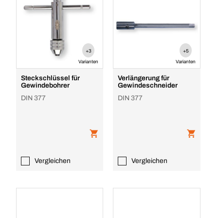
+3
+5
Varianten
Varianten
Steckschlüssel für
Verlängerung für
Gewindebohrer
Gewindeschneider
DIN 377
DIN 377
Vergleichen
Vergleichen