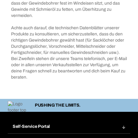
dass der Gewindebohrer fest im Windeisen sitzt, und das
Gewinde mit Schmieröl zu fetten, um Überhitzung zu
vermeiden.
Achte auch darauf, die technischen Datenblätter unserer
Produkte zu konsultieren, um sicherzustellen, dass du den
richtigen Gewindebohrer gewählt hast (für Sacklöcher oder
Durchgangslöcher, Vorschneider, Mittelschneider oder
Fertigschneider, für manuelles Gewindeschneiden usw.).
Bei Zweifeln stehen dir unsere Teams telefonisch, per E-Mail
oder in allen unseren Verkaufsstellen zur Verfügung, um
deine Fragen schnell zu beantworten und dich beim Kauf zu
beraten.
PUSHING THE LIMITS.
Self-Service Portal
Bestellungen