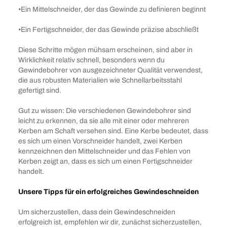
•Ein Mittelschneider, der das Gewinde zu definieren beginnt
•Ein Fertigschneider, der das Gewinde präzise abschließt
Diese Schritte mögen mühsam erscheinen, sind aber in
Wirklichkeit relativ schnell, besonders wenn du
Gewindebohrer von ausgezeichneter Qualität verwendest,
die aus robusten Materialien wie Schnellarbeitsstahl
gefertigt sind.
Gut zu wissen: Die verschiedenen Gewindebohrer sind
leicht zu erkennen, da sie alle mit einer oder mehreren
Kerben am Schaft versehen sind. Eine Kerbe bedeutet, dass
es sich um einen Vorschneider handelt, zwei Kerben
kennzeichnen den Mittelschneider und das Fehlen von
Kerben zeigt an, dass es sich um einen Fertigschneider
handelt.
Unsere Tipps für ein erfolgreiches Gewindeschneiden
Um sicherzustellen, dass dein Gewindeschneiden
erfolgreich ist, empfehlen wir dir, zunächst sicherzustellen,