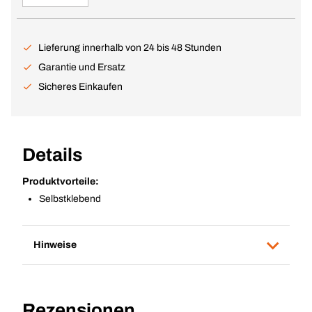
Lieferung innerhalb von 24 bis 48 Stunden
Garantie und Ersatz
Sicheres Einkaufen
Details
Produktvorteile:
Selbstklebend
Hinweise
Rezensionen