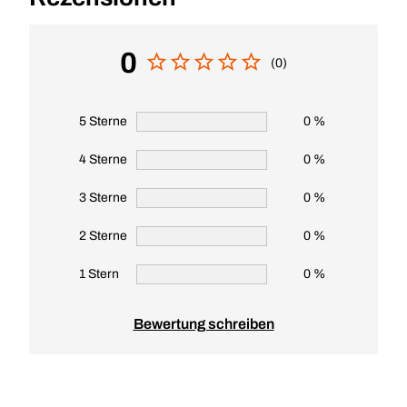
0
(0)
5 Sterne
0 %
4 Sterne
0 %
3 Sterne
0 %
2 Sterne
0 %
1 Stern
0 %
Bewertung schreiben