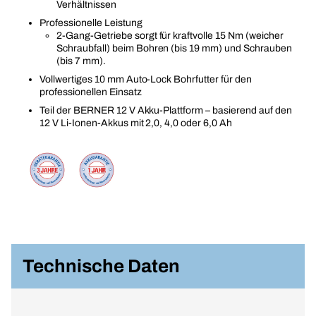
Verhältnissen
Professionelle Leistung
2-Gang-Getriebe sorgt für kraftvolle 15 Nm (weicher
Schraubfall) beim Bohren (bis 19 mm) und Schrauben
(bis 7 mm).
Vollwertiges 10 mm Auto-Lock Bohrfutter für den
professionellen Einsatz
Teil der BERNER 12 V Akku-Plattform – basierend auf den
12 V Li-Ionen-Akkus mit 2,0, 4,0 oder 6,0 Ah
Technische Daten