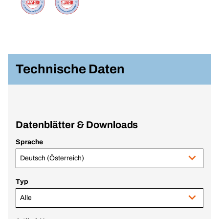
Technische Daten
Datenblätter & Downloads
Sprache
Deutsch (Österreich)
Typ
Alle