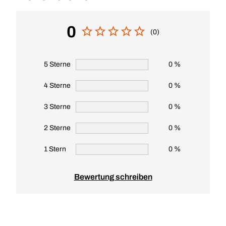
0
(0)
5 Sterne
0 %
4 Sterne
0 %
3 Sterne
0 %
2 Sterne
0 %
1 Stern
0 %
Bewertung schreiben