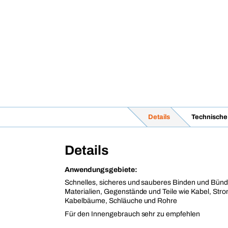
Details
Technische
Details
Anwendungsgebiete:
Schnelles, sicheres und sauberes Binden und Bünde
Materialien, Gegenstände und Teile wie Kabel, Str
Kabelbäume, Schläuche und Rohre
Für den Innengebrauch sehr zu empfehlen