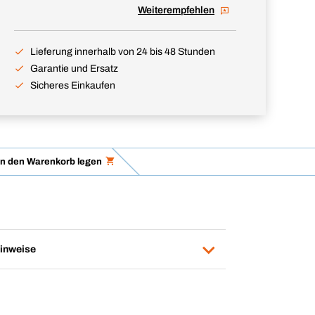
Weiterempfehlen
Lieferung innerhalb von 24 bis 48 Stunden
Garantie und Ersatz
Sicheres Einkaufen
in den Warenkorb legen
inweise