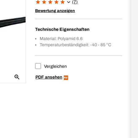
(7)
Bewertung anzeigen
Technische Eigenschaften
Material: Polyamid 6.6
Temperaturbeständigkeit: -40 - 85 °C
Vergleichen
PDF ansehen