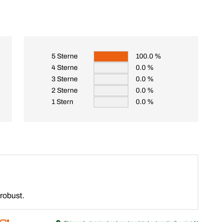
5 Sterne
100.0 %
4 Sterne
0.0 %
3 Sterne
0.0 %
2 Sterne
0.0 %
1 Stern
0.0 %
 robust.