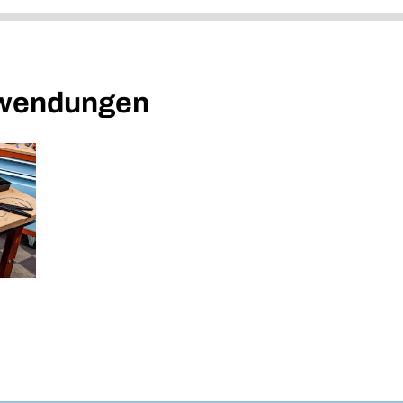
nwendungen