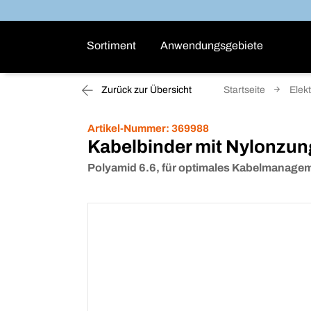
Sortiment
Anwendungsgebiete
Zurück zur Übersicht
Startseite
Elekt
Artikel-Nummer:
369988
Kabelbinder mit Nylonzu
Polyamid 6.6, für optimales Kabelmanage