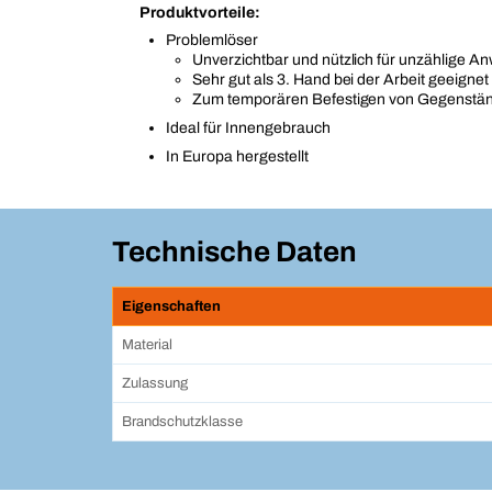
Produktvorteile:
Problemlöser
Unverzichtbar und nützlich für unzählige 
Sehr gut als 3. Hand bei der Arbeit geeignet
Zum temporären Befestigen von Gegenstän
Ideal für Innengebrauch
In Europa hergestellt
Technische Daten
Eigenschaften
Material
Zulassung
Brandschutzklasse