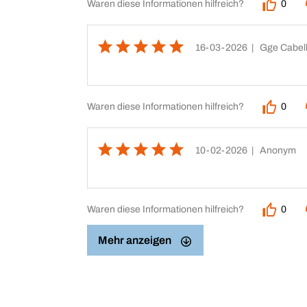
Waren diese Informationen hilfreich?
0
16-03-2026
| Gge Cabell
Waren diese Informationen hilfreich?
0
10-02-2026
| Anonym
Waren diese Informationen hilfreich?
0
Mehr anzeigen