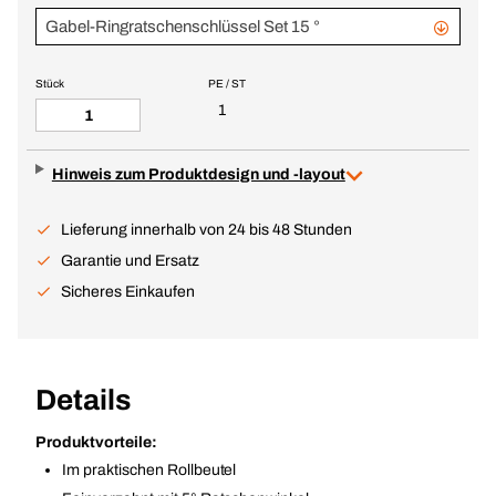
Gabel-Ringratschenschlüssel Set 15 °
Stück
PE / ST
1
Hinweis zum Produktdesign und -layout
Lieferung innerhalb von 24 bis 48 Stunden
Garantie und Ersatz
Sicheres Einkaufen
Details
Produktvorteile:
Im praktischen Rollbeutel