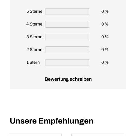
5 Sterne
0 %
4 Sterne
0 %
3 Sterne
0 %
2 Sterne
0 %
1 Stern
0 %
Bewertung schreiben
Unsere Empfehlungen