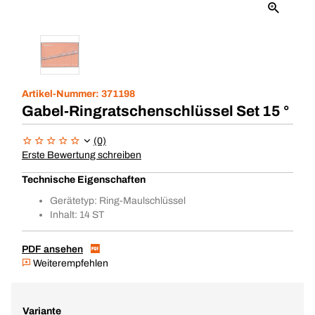
Artikel-Nummer:
371198
Gabel-Ringratschenschlüssel Set 15 °
(0)
Erste Bewertung schreiben
Technische Eigenschaften
Gerätetyp: Ring-Maulschlüssel
Inhalt: 14 ST
PDF ansehen
Weiterempfehlen
Variante