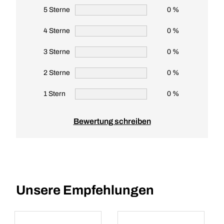
5 Sterne
0 %
4 Sterne
0 %
3 Sterne
0 %
2 Sterne
0 %
1 Stern
0 %
Bewertung schreiben
Unsere Empfehlungen