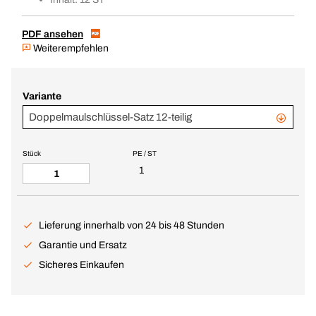
PDF ansehen
Weiterempfehlen
Variante
Doppelmaulschlüssel-Satz 12-teilig
Stück
PE / ST
1
Lieferung innerhalb von 24 bis 48 Stunden
Garantie und Ersatz
Sicheres Einkaufen