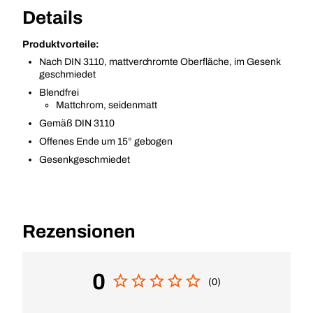
Details
Produktvorteile:
Nach DIN 3110, mattverchromte Oberfläche, im Gesenk
geschmiedet
Blendfrei
Mattchrom, seidenmatt
Gemäß DIN 3110
Offenes Ende um 15° gebogen
Gesenkgeschmiedet
Rezensionen
0
(0)