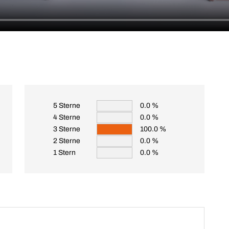
5 Sterne
0.0 %
4 Sterne
0.0 %
3 Sterne
100.0 %
2 Sterne
0.0 %
1 Stern
0.0 %