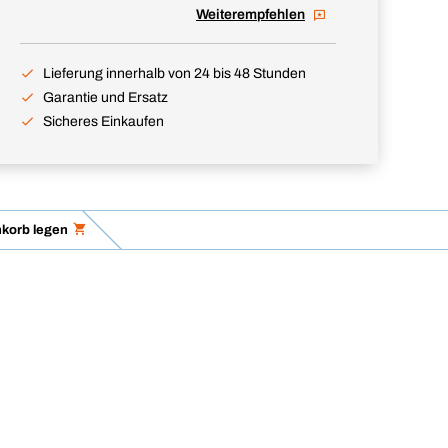
Weiterempfehlen
Lieferung innerhalb von 24 bis 48 Stunden
Garantie und Ersatz
Sicheres Einkaufen
korb legen