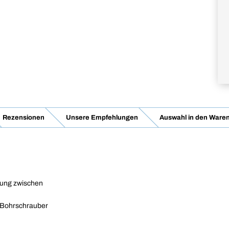
Rezensionen
Unsere Empfehlungen
Auswahl in den Waren
dung zwischen
n Bohrschrauber