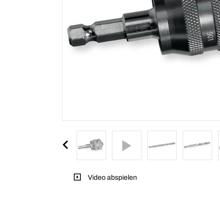
Video abspielen