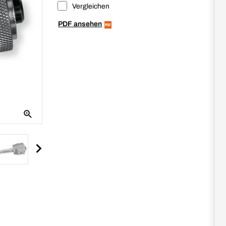
Vergleichen
PDF ansehen