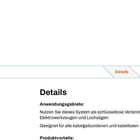
Details
Details
Anwendungsgebiete:
Nutzen Sie dieses System als schlüssellose Verbin
Elektrowerkzeugen und Lochsägen
Geeignet für alle kabelgebundenen und kabellose
Produktvorteile: