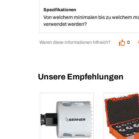
Spezifikationen
Von welchem minimalen bis zu welchem ma
verwendet werden?
Waren diese Informationen hilfreich?
0
Unsere Empfehlungen