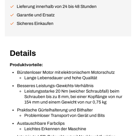
Lieferung innerhalb von 24 bis 48 Stunden
Garantie und Ersatz
Sicheres Einkaufen
Details
Produktvorteile:
Bürstenloser Motor mit elektronischem Motorschutz
Lange Lebensdauer und hohe Qualität
Besseres Leistungs-Gewichts-Verhältnis
Leistungsstarke 20 Nm (weicher Schraubfall) beim
Schrauben bis zu 8 mm, bei einer Kopflänge von nur
154 mm und einem Gewicht von nur 0,75 kg
Praktische Gürtelhalterung und Bithalter
Problemloser Transport von Gerät und Bits
Austauschbare Farbclips
Leichtes Erkennen der Maschine