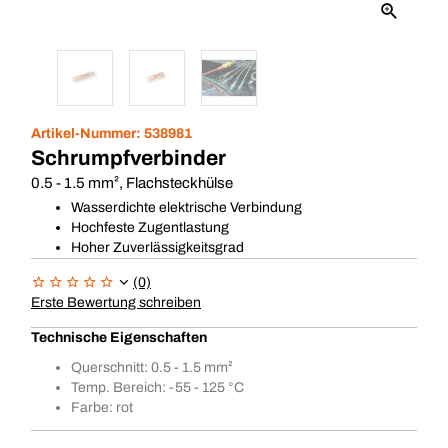
Artikel-Nummer:
538981
Schrumpfverbinder
0.5 - 1.5 mm², Flachsteckhülse
Wasserdichte elektrische Verbindung
Hochfeste Zugentlastung
Hoher Zuverlässigkeitsgrad
(0)
Erste Bewertung schreiben
Technische Eigenschaften
Querschnitt: 0.5 - 1.5 mm²
Temp. Bereich: -55 - 125 °C
Farbe: rot