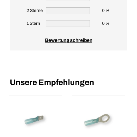
2 Sterne
0 %
1 Stern
0 %
Bewertung schreiben
Unsere Empfehlungen