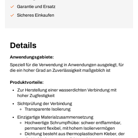
Garantie und Ersatz
Sicheres Einkaufen
Details
Anwendungsgebiete:
Speziell für die Verwendung in Anwendungen ausgelegt, für
die ein hoher Grad an Zuverlässigkeit maßgeblich ist
Produktvorteile:
Zur Herstellung einer wasserdichten Verbindung mit
hoher Zugfestigkeit
Sichtprüfung der Verbindung
Transparente Isolierung
Einzigartige Materialzusammensetzung
Hochwertige Schrumpfhülse: schwer entflammbar,
permanent flexibel, mit hohem Isoliervermögen
Dichtung besteht aus thermoplastischem Kleber, der