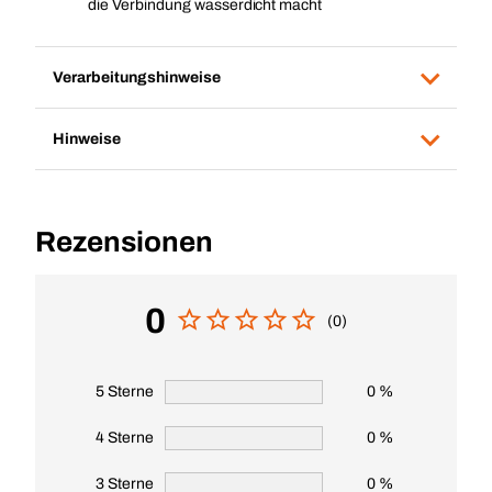
die Verbindung wasserdicht macht
Verarbeitungshinweise
Hinweise
Rezensionen
0
(0)
5 Sterne
0 %
4 Sterne
0 %
3 Sterne
0 %