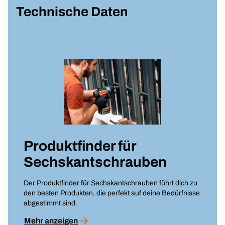
Technische Daten
Produktfinder für
Sechskantschrauben
Der Produktfinder für Sechskantschrauben führt dich zu
den besten Produkten, die perfekt auf deine Bedürfnisse
abgestimmt sind.
Mehr anzeigen