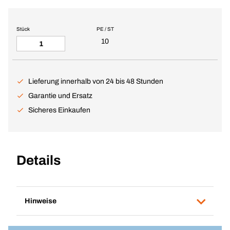
Stück
PE / ST
10
Lieferung innerhalb von 24 bis 48 Stunden
Garantie und Ersatz
Sicheres Einkaufen
Details
Hinweise