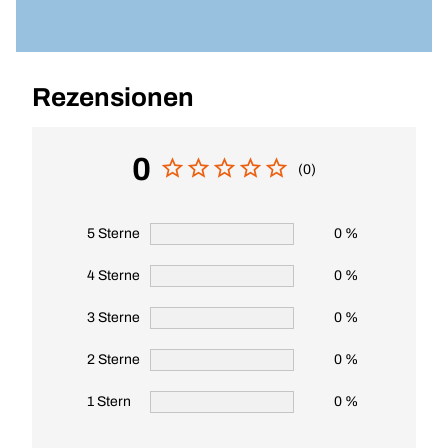
Rezensionen
0
(0)
5 Sterne
0 %
4 Sterne
0 %
3 Sterne
0 %
2 Sterne
0 %
1 Stern
0 %