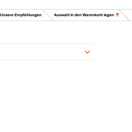
Unsere Empfehlungen
Auswahl in den Warenkorb legen