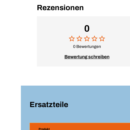
Rezensionen
0
0 Bewertungen
Bewertung schreiben
Ersatzteile
Produkt