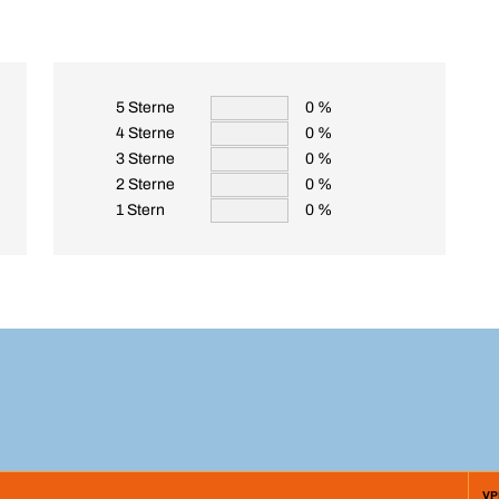
5 Sterne
0 %
4 Sterne
0 %
3 Sterne
0 %
2 Sterne
0 %
1 Stern
0 %
VP