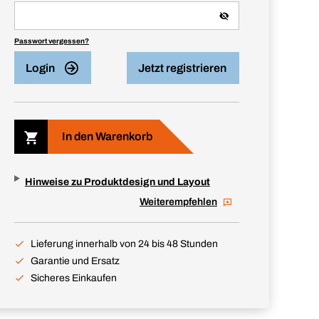
Passwort vergessen?
Login
Jetzt registrieren
In den Warenkorb
Hinweise zu Produktdesign und Layout
Weiterempfehlen
Lieferung innerhalb von 24 bis 48 Stunden
Garantie und Ersatz
Sicheres Einkaufen