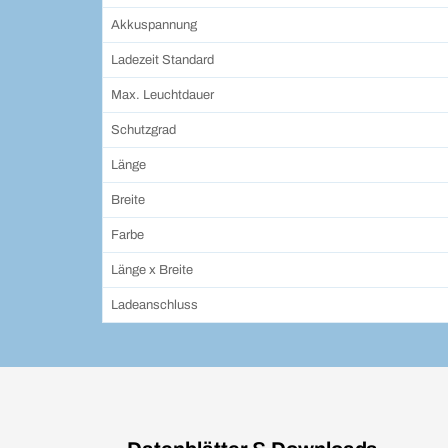
Akkuspannung
Ladezeit Standard
Max. Leuchtdauer
Schutzgrad
Länge
Breite
Farbe
Länge x Breite
Ladeanschluss