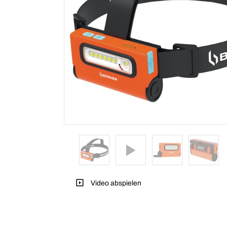
Video abspielen