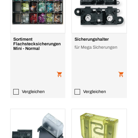
Sortiment
Sicherungshalter
Flachstecksicherungen
für Mega Sicherungen
Mini - Normal
Vergleichen
Vergleichen