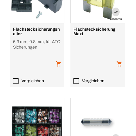
+7
Varianten
Flachstecksicherungsh
Flachstecksicherung
alter
Maxi
6.3 mm, 0.8 mm, für ATO
Sicherungen
Vergleichen
Vergleichen