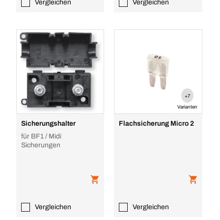
Vergleichen
Vergleichen
+7
Varianten
Sicherungshalter
Flachsicherung Micro 2
für BF1 / Midi
Sicherungen
Vergleichen
Vergleichen