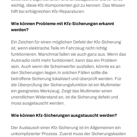
wichtig, diese Kfz-Komponenten gut zu kennen. Das Wissen
hilft bei erfolgreichen Kfz-Reparaturen.
Wie können Probleme mit Kfz-Sicherungen erkannt
werden?
Ein Zeichen für einen möglichen Defekt der Kfz-Sicherung
ist, wenn elektrische Teile im Fahrzeug nicht richtig
funktionieren. Manchmal fallen sie auch ganz aus. Wenn das
Autoradio nicht mehr funktioniert, kann das ein Problem
sein. Auch wenn die Scheinwerfer ausfallen, könnte es an
den Sicherungen liegen.In solchen Fällen sollte die
betroffene Sicherung lokalisiert und überprüft werden. Für
die Überprüfung der Sicherungsfunktion ist ein Multimeter
ein geeignetes Werkzeug. Zeigt das Multimeter einen
unendlichen Widerstand an, ist die Sicherung defekt und
muss ausgetauscht werden.
Wie können Kfz-Sicherungen ausgetauscht werden?
Der Austausch einer Kfz-Sicherung ist im Allgemeinen ein
unkomplizierter Prozess. Zuerst muss der Sicherungskasten