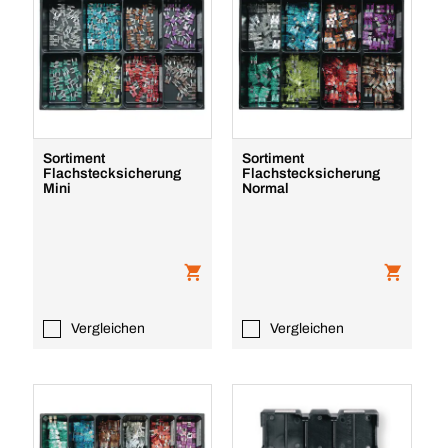
Sortiment
Sortiment
Flachstecksicherung
Flachstecksicherung
Mini
Normal
Vergleichen
Vergleichen