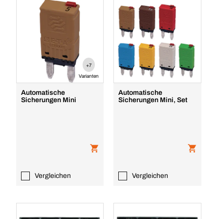
+7
Varianten
Automatische
Automatische
Sicherungen Mini
Sicherungen Mini, Set
Vergleichen
Vergleichen