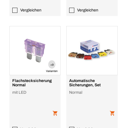
Vergleichen
Vergleichen
+9
Varianten
Flachstecksicherung
Automatische
Normal
Sicherungen, Set
mit LED
Normal