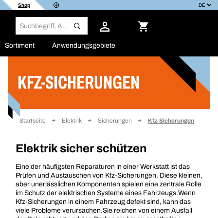
Shop
Sortiment
Anwendungsgebiete
KFZ-SICHERUNGEN
Filter
Startseite
Elektrik
Sicherungen
Kfz-Sicherungen
Elektrik sicher schützen
Eine der häufigsten Reparaturen in einer Werkstatt ist das
Prüfen und Austauschen von Kfz-Sicherungen. Diese kleinen,
aber unerlässlichen Komponenten spielen eine zentrale Rolle
im Schutz der elektrischen Systeme eines Fahrzeugs.Wenn
Kfz-Sicherungen in einem Fahrzeug defekt sind, kann das
viele Probleme verursachen.Sie reichen von einem Ausfall