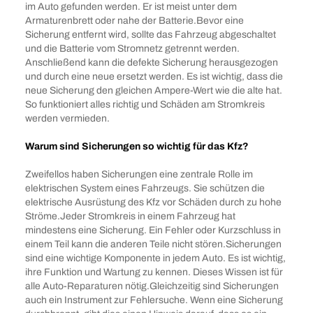
im Auto gefunden werden. Er ist meist unter dem
Armaturenbrett oder nahe der Batterie.Bevor eine
Sicherung entfernt wird, sollte das Fahrzeug abgeschaltet
und die Batterie vom Stromnetz getrennt werden.
Anschließend kann die defekte Sicherung herausgezogen
und durch eine neue ersetzt werden. Es ist wichtig, dass die
neue Sicherung den gleichen Ampere-Wert wie die alte hat.
So funktioniert alles richtig und Schäden am Stromkreis
werden vermieden.
Warum sind Sicherungen so wichtig für das Kfz?
Zweifellos haben Sicherungen eine zentrale Rolle im
elektrischen System eines Fahrzeugs. Sie schützen die
elektrische Ausrüstung des Kfz vor Schäden durch zu hohe
Ströme.Jeder Stromkreis in einem Fahrzeug hat
mindestens eine Sicherung. Ein Fehler oder Kurzschluss in
einem Teil kann die anderen Teile nicht stören.Sicherungen
sind eine wichtige Komponente in jedem Auto. Es ist wichtig,
ihre Funktion und Wartung zu kennen. Dieses Wissen ist für
alle Auto-Reparaturen nötig.Gleichzeitig sind Sicherungen
auch ein Instrument zur Fehlersuche. Wenn eine Sicherung